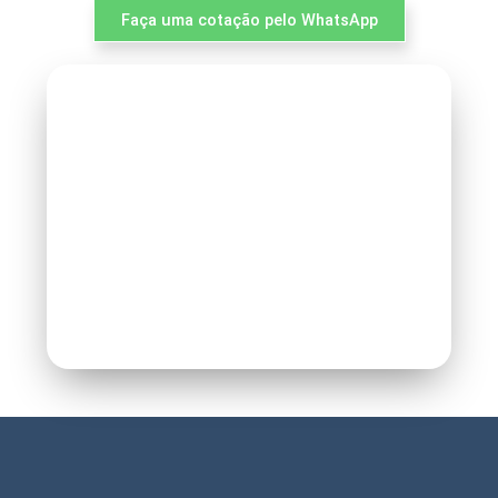
Faça uma cotação pelo WhatsApp