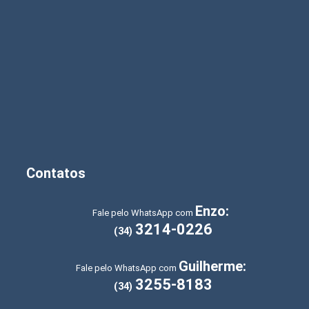
Contatos
Enzo:
Fale pelo WhatsApp com
3214-0226
(34)
Guilherme:
Fale pelo WhatsApp com
3255-8183
(34)