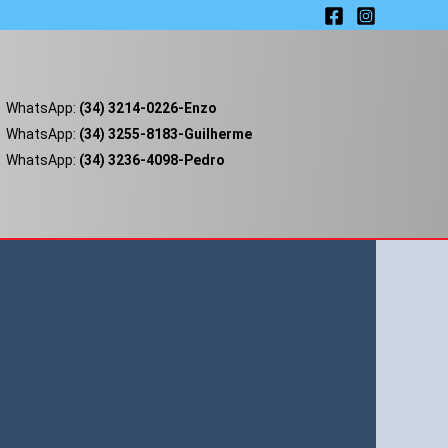
WhatsApp:
(34) 3214-0226-Enzo
WhatsApp:
(34) 3255-8183-Guilherme
WhatsApp:
(34) 3236-4098-Pedro