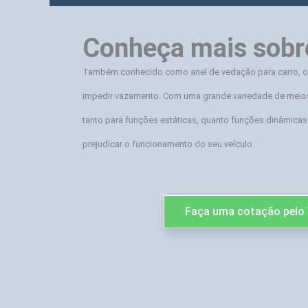
Conheça mais sobr
Também conhecido como anel de vedação para carro, o
impedir vazamento. Com uma grande variedade de meio
tanto para funções estáticas, quanto funções dinâmicas.
prejudicar o funcionamento do seu veículo.
Faça uma cotação pelo